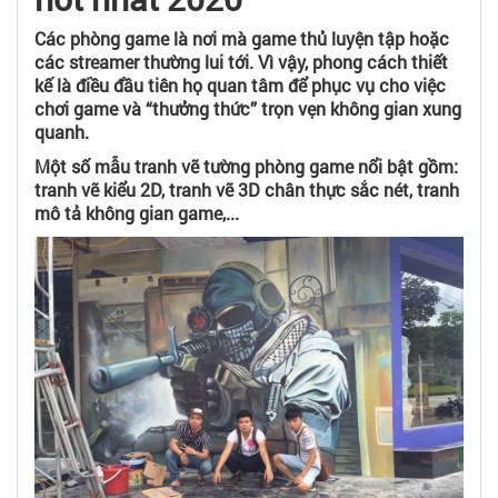
Các phòng game là nơi mà game thủ luyện tập hoặc
các streamer thường lui tới. Vì vậy, phong cách thiết
kế là điều đầu tiên họ quan tâm để phục vụ cho việc
chơi game và “thưởng thức” trọn vẹn không gian xung
quanh.
Một số mẫu tranh vẽ tường phòng game nổi bật gồm:
tranh vẽ kiểu 2D, tranh vẽ 3D chân thực sắc nét, tranh
mô tả không gian game,...