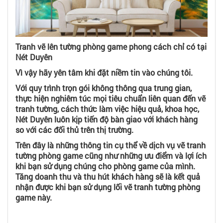
Tranh vẽ lên tường phòng game phong cách chỉ có tại
Nét Duyên
Vì vậy hãy yên tâm khi đặt niềm tin vào chúng tôi.
Với quy trình trọn gói không thông qua trung gian,
thực hiện nghiêm túc mọi tiêu chuẩn liên quan đến vẽ
tranh tường, cách thức làm việc hiệu quả, khoa học,
Nét Duyên luôn kịp tiến độ bàn giao với khách hàng
so với các đối thủ trên thị trường.
Trên đây là những thông tin cụ thể về dịch vụ vẽ tranh
tường phòng game cũng như những ưu điểm và lợi ích
khi bạn sử dụng chúng cho phòng game của mình.
Tăng doanh thu và thu hút khách hàng sẽ là kết quả
nhận được khi bạn sử dụng lối vẽ tranh tường phòng
game này.