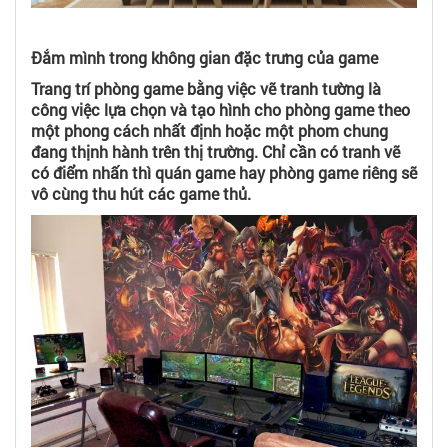
Đắm mình trong không gian đặc trưng của game
Trang trí phòng game bằng việc vẽ tranh tường là
công việc lựa chọn và tạo hình cho phòng game theo
một phong cách nhất định hoặc một phom chung
đang thịnh hành trên thị trường. Chỉ cần có tranh vẽ
có điểm nhấn thì quán game hay phòng game riêng sẽ
vô cùng thu hút các game thủ.