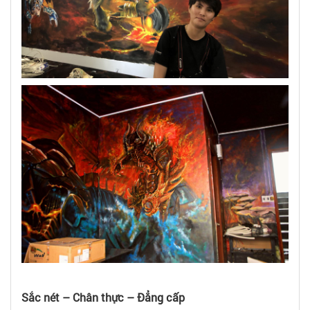
Sắc nét – Chân thực – Đẳng cấp