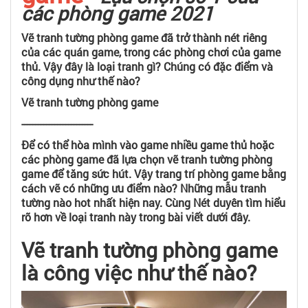
các phòng game 2021
Vẽ tranh tường phòng game đã trở thành nét riêng
của các quán game, trong các phòng chơi của game
thủ. Vậy đây là loại tranh gì? Chúng có đặc điểm và
công dụng như thế nào?
Vẽ tranh tường phòng game
--------------------------
Để có thể hòa mình vào game nhiều game thủ hoặc
các phòng game đã lựa chọn vẽ tranh tường phòng
game để tăng sức hút. Vậy trang trí phòng game bằng
cách vẽ có những ưu điểm nào? Những mẫu tranh
tường nào hot nhất hiện nay. Cùng Nét duyên tìm hiểu
rõ hơn về loại tranh này trong bài viết dưới đây.
Vẽ tranh tường phòng game
là công việc như thế nào?