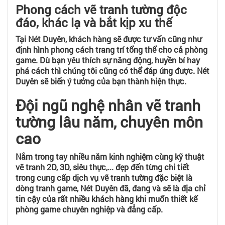
Phong cách vẽ tranh tường độc
đáo, khác lạ và bắt kịp xu thế
Tại Nét Duyên, khách hàng sẽ được tư vấn cũng như
định hình phong cách trang trí tổng thể cho cả phòng
game. Dù bạn yêu thích sự năng động, huyền bí hay
phá cách thì chúng tôi cũng có thể đáp ứng được. Nét
Duyên sẽ biến ý tưởng của bạn thành hiện thực.
Đội ngũ nghệ nhân vẽ tranh
tường lâu năm, chuyên môn
cao
Nắm trong tay nhiều năm kinh nghiệm cùng kỹ thuật
vẽ tranh 2D, 3D, siêu thực,... đẹp đến từng chi tiết
trong cung cấp dịch vụ vẽ tranh tường đặc biệt là
dòng tranh game, Nét Duyên đã, đang và sẽ là địa chỉ
tin cậy của rất nhiều khách hàng khi muốn thiết kế
phòng game chuyên nghiệp và đẳng cấp.