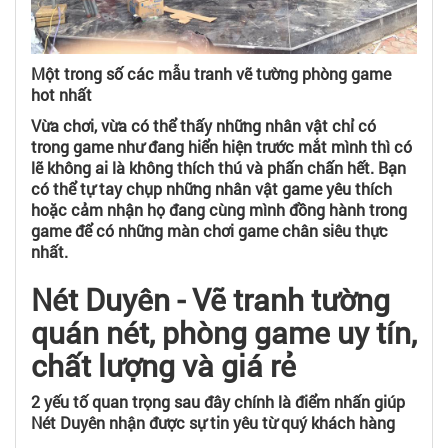
Một trong số các mẫu tranh vẽ tường phòng game
hot nhất
Vừa chơi, vừa có thể thấy những nhân vật chỉ có
trong game như đang hiển hiện trước mắt mình thì có
lẽ không ai là không thích thú và phấn chấn hết. Bạn
có thể tự tay chụp những nhân vật game yêu thích
hoặc cảm nhận họ đang cùng mình đồng hành trong
game để có những màn chơi game chân siêu thực
nhất.
Nét Duyên - Vẽ tranh tường
quán nét, phòng game uy tín,
chất lượng và giá rẻ
2 yếu tố quan trọng sau đây chính là điểm nhấn giúp
Nét Duyên nhận được sự tin yêu từ quý khách hàng