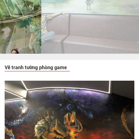
Vẽ tranh tường phòng game