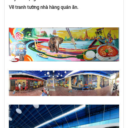
Vẽ tranh tường nhà hàng quán ăn.