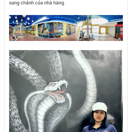
sang chảnh của nhà hàng.