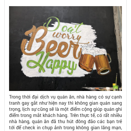
Trong thời đại dịch vụ quán ăn, nhà hàng có sự cạnh
tranh gay gắt như hiện nay thì không gian quán sang
trọng, lịch sự cũng sẽ là một điểm cộng giúp quán ghi
điểm trong mắt khách hàng. Trên thực tế, có rất nhiều
nhà hàng, quán ăn đã thu hút đông đảo các bạn trẻ
tới để check in chụp ảnh trong không gian lãng mạn,