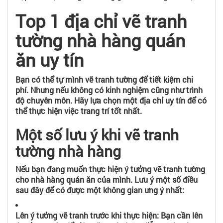
Top 1 địa chỉ vẽ tranh
tường nhà hàng quán
ăn uy tín
Bạn có thể tự mình vẽ tranh tường để tiết kiệm chi
phí. Nhưng nếu không có kinh nghiệm cũng như trình
độ chuyên môn. Hãy lựa chọn một địa chỉ uy tín để có
thể thực hiện việc trang trí tốt nhất.
Một số lưu ý khi vẽ tranh
tường nhà hàng
Nếu bạn đang muốn thực hiện ý tưởng vẽ tranh tường
cho nhà hàng quán ăn của mình. Lưu ý một số điều
sau đây để có được một không gian ưng ý nhất:
Lên ý tưởng vẽ tranh trước khi thực hiện: Bạn cần lên