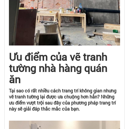
Ưu điểm của vẽ tranh
tường nhà hàng quán
ăn
Tại sao có rất nhiều cách trang trí không gian nhưng
vẽ tranh tường lại được ưa chuộng hơn hẳn? Những
ưu điểm vượt trội sau đây của phương pháp trang trí
này sẽ giải đáp thắc mắc của bạn.