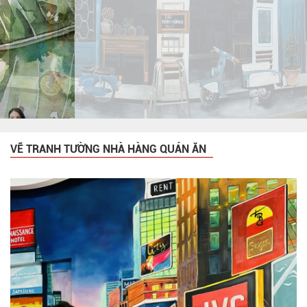
VẼ TRANH TƯỜNG NHÀ HÀNG QUÁN ĂN