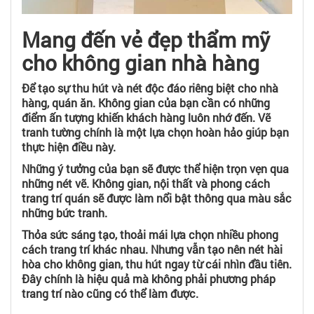
Mang đến vẻ đẹp thẩm mỹ
cho không gian nhà hàng
Để tạo sự thu hút và nét độc đáo riêng biệt cho nhà
hàng, quán ăn. Không gian của bạn cần có những
điểm ấn tượng khiến khách hàng luôn nhớ đến. Vẽ
tranh tường chính là một lựa chọn hoàn hảo giúp bạn
thực hiện điều này.
Những ý tưởng của bạn sẽ được thể hiện trọn vẹn qua
những nét vẽ. Không gian, nội thất và phong cách
trang trí quán sẽ được làm nổi bật thông qua màu sắc
những bức tranh.
Thỏa sức sáng tạo, thoải mái lựa chọn nhiều phong
cách trang trí khác nhau. Nhưng vẫn tạo nên nét hài
hòa cho không gian, thu hút ngay từ cái nhìn đầu tiên.
Đây chính là hiệu quả mà không phải phương pháp
trang trí nào cũng có thể làm được.