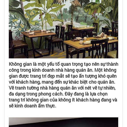
Không gian là một yếu tố quan trọng tạo nên sự thành
công trong kinh doanh nhà hàng quán ăn. Một không
gian được trang trí đẹp mắt sẽ tạo ấn tượng khó quên
với khách hàng, mang đến sự khác biệt cho quán ăn.
Vẽ tranh tường nhà hàng quán ăn với nét vẽ tự nhiên,
đa dạng trong phong cách. Đây đang là lựa chọn
trang trí không gian của không ít khách hàng đang và
sẽ kinh doanh ẩm thực.