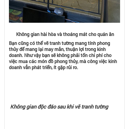
Không gian hài hòa và thoáng mát cho quán ăn
Bạn cũng có thể vẽ tranh tường mang tính phong
thủy để mang lại may mắn, thuận lợi trong kinh
doanh. Như vậy bạn sẽ không phải tốn chi phí cho
việc mua các món đồ phong thủy, mà công việc kinh
doanh vẫn phát triển, ít gặp rủi ro.
Không gian độc đáo sau khi vẽ tranh tường