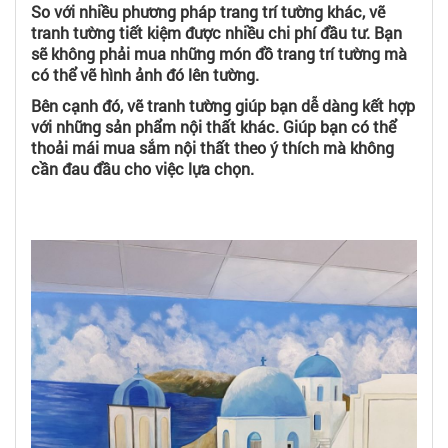
So với nhiều phương pháp trang trí tường khác, vẽ
tranh tường tiết kiệm được nhiều chi phí đầu tư. Bạn
sẽ không phải mua những món đồ trang trí tường mà
có thể vẽ hình ảnh đó lên tường.
Bên cạnh đó, vẽ tranh tường giúp bạn dễ dàng kết hợp
với những sản phẩm nội thất khác. Giúp bạn có thể
thoải mái mua sắm nội thất theo ý thích mà không
cần đau đầu cho việc lựa chọn.