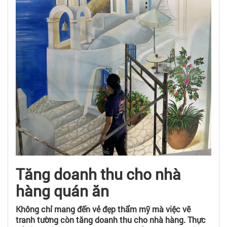
Tăng doanh thu cho nhà
hàng quán ăn
Không chỉ mang đến vẻ đẹp thẩm mỹ mà việc vẽ
tranh tường còn tăng doanh thu cho nhà hàng. Thực