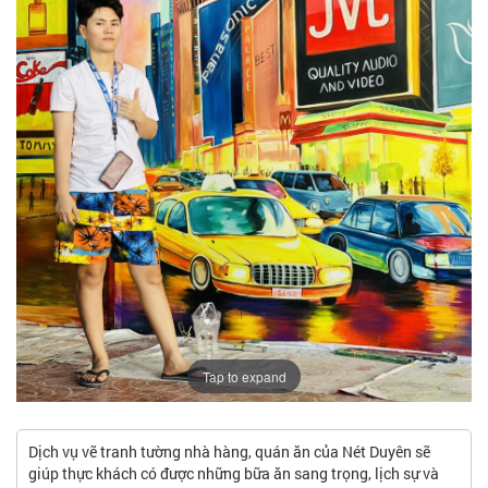
Tap to expand
Dịch vụ vẽ tranh tường nhà hàng, quán ăn của Nét Duyên sẽ
giúp thực khách có được những bữa ăn sang trọng, lịch sự và