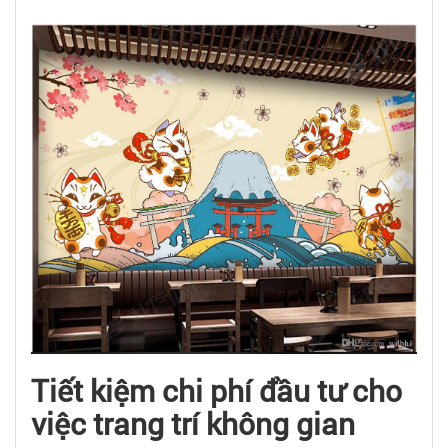
Tiết kiệm chi phí đầu tư cho
việc trang trí không gian