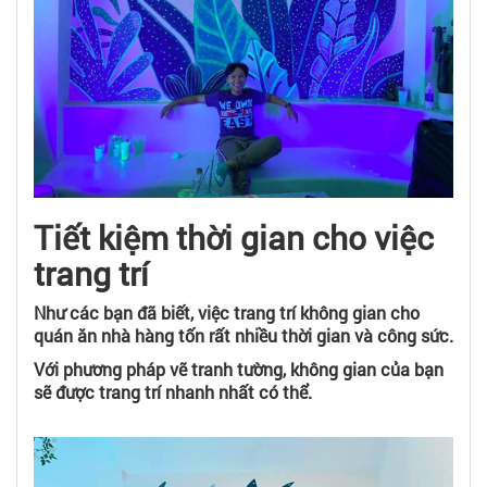
Tiết kiệm thời gian cho việc
trang trí
Như các bạn đã biết, việc trang trí không gian cho
quán ăn nhà hàng tốn rất nhiều thời gian và công sức.
Với phương pháp vẽ tranh tường, không gian của bạn
sẽ được trang trí nhanh nhất có thể.