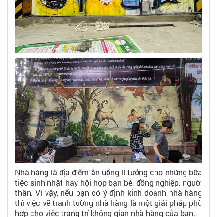
Nhà hàng là địa điểm ăn uống lí tưởng cho những bữa
tiệc sinh nhật hay hội họp bạn bè, đồng nghiệp, người
thân. Vì vậy, nếu bạn có ý định kinh doanh nhà hàng
thì việc vẽ tranh tường nhà hàng là một giải pháp phù
hợp cho việc trang trí không gian nhà hàng của bạn.